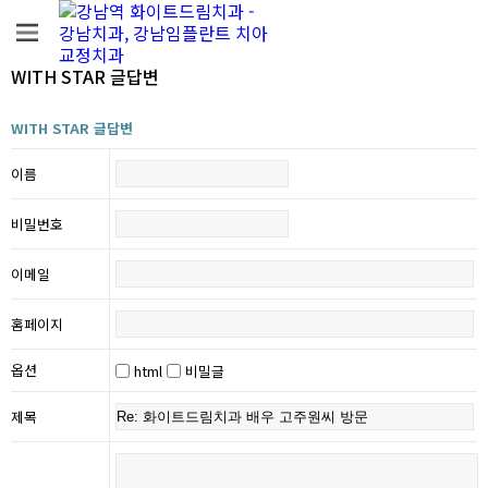
WITH STAR 글답변
WITH STAR 글답변
이름
비밀번호
이메일
홈페이지
옵션
html
비밀글
제목