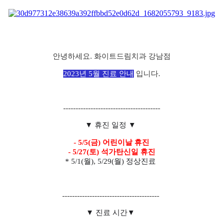
안녕하세요. 화이트드림치과 강남점
2023년 5월 진료 안내
입니다.
---------------------------------------
▼ 휴진 일정 ▼
- 5/5(금) 어린이날 휴진

- 5/27(토) 석가탄신일 휴진
* 5/1(월), 5/29(월) 정상진료
---------------------------------------
▼ 진료 시간▼