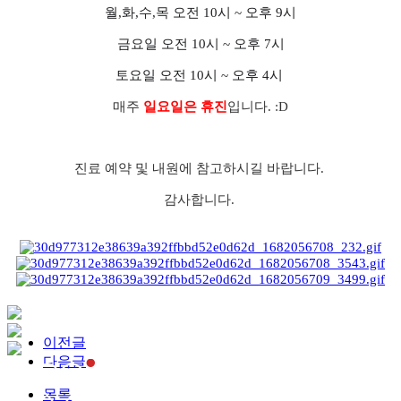
월,화,수,목 오전 10시 ~ 오후 9시
금요일 오전 10시 ~ 오후 7시
토요일 오전 10시 ~ 오후 4시
매주
일요일은 휴진
입니다. :D
진료 예약 및 내원에
참고하시길 바랍니다.
감사합니다.
이전글
다음글
목록