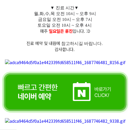
▼ 진료 시간▼
월,화,수,목 오전 10시 ~ 오후 9시
금요일 오전 10시 ~ 오후 7시
토요일 오전 10시 ~ 오후 4시
매주
일요일은 휴진
입니다. :D
진료 예약 및 내원에
참고하시길 바랍니다.
감사합니다.